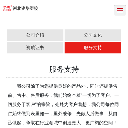
网站首页
关于我们
产品中心
公司介绍
公司文化
成功案例
资质证书
服务支持
新闻中心
服务支持
资质证书
联系方式
我公司除了为您提供良好的产品外，同时还提供售
前、售中、售后服务，我们始终本着“一切为了客户、一
切服务于客户”的宗旨，处处为客户着想，我公司每位同
仁始终做到表里如一，里外兼修，先做人后做事，从自
己做起，争取在行业领域中创造更大、更广阔的空间！