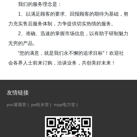
我们的服务理念是：
1、以满足顾客的要求、回报顾客的期待为基础，努
力充实售后服务体制，力争提供切实热情的服务。
2、准确、迅速的掌握市场信息，以有助于研制魅力
无穷的产品。
“您的满意，就是我们永不懈的追求目标”！欢迎社
会各界人士前来订购，洽谈业务，共创美好未来！
友情链接
pvc灌溉管
|
pe给水管
|
mpp电力管
|