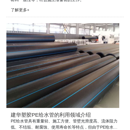
了解更多+
建华塑胶PE给水管的利用领域介绍
PE给水管具有重量轻、施工方便、管壁光滑度高、流体阻力
低、不结垢、耐腐蚀、使用寿命长等特点，但由于PE给水管