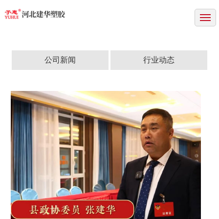
网站首页
关于我们
产品中心
公司新闻
行业动态
成功案例
新闻中心
资质证书
联系方式