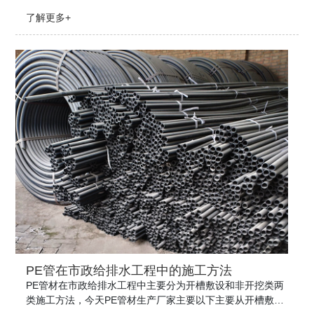
本身的弹性模量较低，其刚度相对较低，受力后变形大，管
了解更多+
道容易开裂漏水。
PE管在市政给排水工程中的施工方法
PE管材在市政给排水工程中主要分为开槽敷设和非开挖类两
类施工方法，今天PE管材生产厂家主要以下主要从开槽敷设