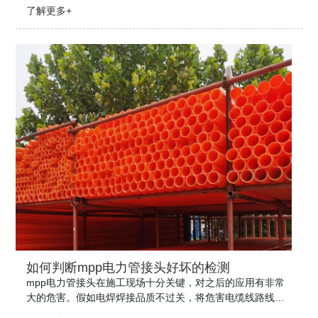
施工方法进行阐述。
了解更多+
如何判断mpp电力管接头好坏的检测
mpp电力管接头在施工现场十分关键，对之后的应用有非常
大的危害。假如电焊焊接品质不过关，将危害电缆线路线的
维护实际效果。一般，电焊焊接进行后须对连接头开展检