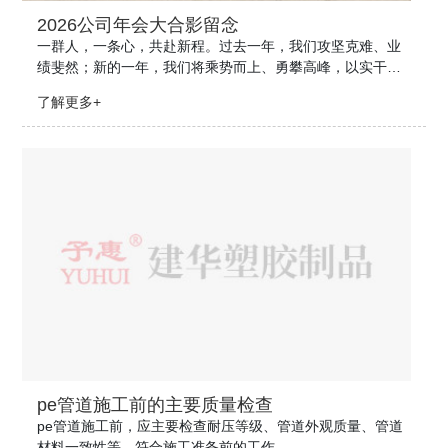
2026公司年会大合影留念
一群人，一条心，共赴新程。过去一年，我们攻坚克难、业
绩斐然；新的一年，我们将乘势而上、勇攀高峰，以实干笃
行，铸就建华塑胶新辉煌。
了解更多+
pe管道施工前的主要质量检查
pe管道施工前，应主要检查耐压等级、管道外观质量、管道
材料一致性等，符合施工准备前的工作。