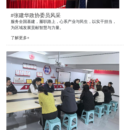
#张建华政协委员风采
服务全国基建，履职路上，心系产业与民生，以实干担当，
为区域发展贡献智慧与力量。
了解更多+