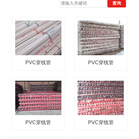
PVC穿线管
PVC穿线管
PVC穿线管
PVC穿线管