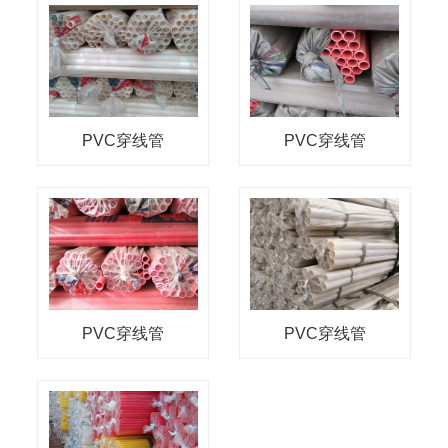
PVC穿线管
PVC穿线管
PVC穿线管
PVC穿线管