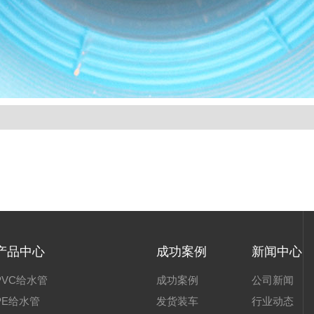
产品中心
成功案例
新闻中心
PVC给水管
成功案例
公司新闻
PE给水管
发货装车
行业动态